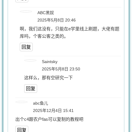
ABC黑奴
2025年5月8日 20:46
啊，我们这没有，只能在e学里线上刷题，大佬有题
库吗，个客公客之类的。
回复
Saintsky
2025年5月8日 23:50
这样么，那有空研究一下
回复
abc鱼儿
2025年12月4日 15:41
出个c4跟农户fas可以复制的教程吧
回复