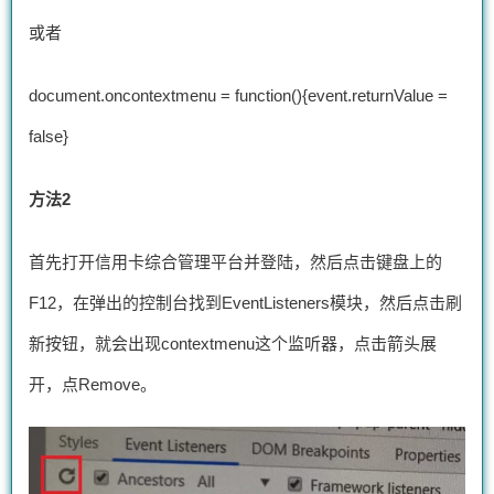
或者
document.oncontextmenu = function(){event.returnValue =
false}
方法2
首先打开信用卡综合管理平台并登陆，然后点击键盘上的
F12，在弹出的控制台找到EventListeners模块，然后点击刷
新按钮，就会出现contextmenu这个监听器，点击箭头展
开，点Remove。