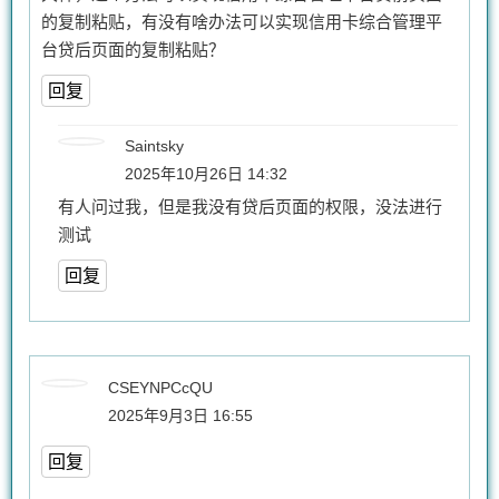
的复制粘贴，有没有啥办法可以实现信用卡综合管理平
台贷后页面的复制粘贴？
回复
Saintsky
2025年10月26日 14:32
有人问过我，但是我没有贷后页面的权限，没法进行
测试
回复
CSEYNPCcQU
2025年9月3日 16:55
回复