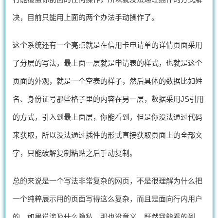
决，目前只能用上面的两个办法手动操作了。
这个系统还有一个亮点就是在信用卡申请单的详情页面采用
了分层的写法，最上面一层就是申请表的样式，也就是这个
页面的外观，就是一个空表的样子，然后具体的数据比如姓
名、身份证号那些格子里的内容在另一层，数据采用JS引用
的方式，引入到最上面层，你能看到，但是你没法通过代码
来获取，所以没法通过插件的形式直接获取页面上的全部文
字，只能破解复制粘贴之后手动复制。
总的来说是一个写法非常复杂的网页，不是很理解为什么把
一个纯粹展示用的页面写得这么复杂，而且是面向行内用户
的，如果说涉及什么隐私，那也没意义，既然我能看的到，