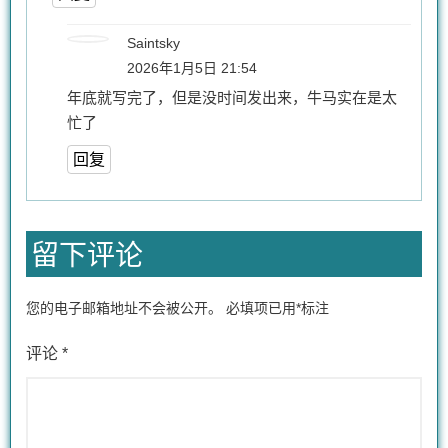
Saintsky
2026年1月5日 21:54
年底就写完了，但是没时间发出来，牛马实在是太
忙了
回复
留下评论
您的电子邮箱地址不会被公开。
必填项已用
*
标注
评论
*