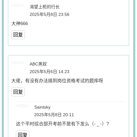
渴望上柜的行长
2025年5月8日 23:56
大神666
回复
ABC黑奴
2025年5月6日 14:23
大佬，有没有办法搞到岗位资格考试的题库呀
回复
Saintsky
2025年5月8日 20:11
这个平时综合部开考前不是有下发么（- _ -）?
回复