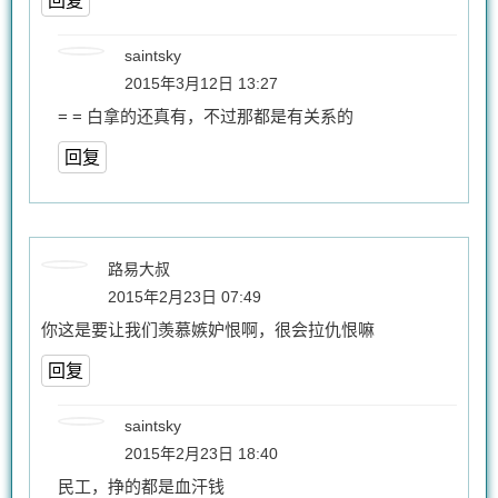
回复
saintsky
2015年3月12日 13:27
= = 白拿的还真有，不过那都是有关系的
回复
路易大叔
2015年2月23日 07:49
你这是要让我们羡慕嫉妒恨啊，很会拉仇恨嘛
回复
saintsky
2015年2月23日 18:40
民工，挣的都是血汗钱