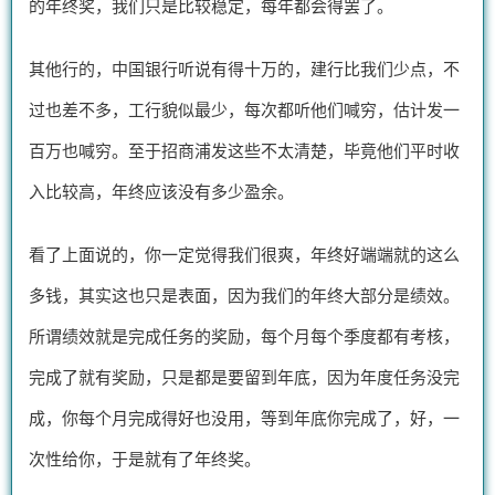
的年终奖，我们只是比较稳定，每年都会得罢了。
其他行的，中国银行听说有得十万的，建行比我们少点，不
过也差不多，工行貌似最少，每次都听他们喊穷，估计发一
百万也喊穷。至于招商浦发这些不太清楚，毕竟他们平时收
入比较高，年终应该没有多少盈余。
看了上面说的，你一定觉得我们很爽，年终好端端就的这么
多钱，其实这也只是表面，因为我们的年终大部分是绩效。
所谓绩效就是完成任务的奖励，每个月每个季度都有考核，
完成了就有奖励，只是都是要留到年底，因为年度任务没完
成，你每个月完成得好也没用，等到年底你完成了，好，一
次性给你，于是就有了年终奖。