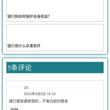
银行狗如何保护自身权益？
银行用什么杀毒软件
5条评论
CK
2015年3月5日 15:12
銀行都是講表現的…不會白給你獎金