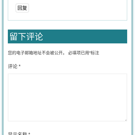
回复
留下评论
您的电子邮箱地址不会被公开。
必填项已用
*
标注
评论
*
显示名称
*