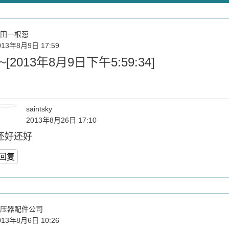
田一根葱
013年8月9日 17:59
[2013年8月9日下午5:59:34]
saintsky
2013年8月26日 17:10
还好还好
回复
压器配件公司
013年8月6日 10:26