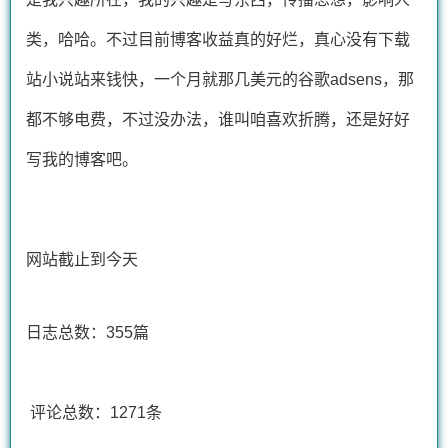
类，哈哈。不过目前博客收益真的好烂，真心没有下载
站小说站来钱快，一个月就那几美元的谷歌adsens，那
都不够电费，
不过没办法，谁叫咱喜欢折腾，还是好好
写我的博客吧。
网站截止到今天
日志总数：355篇
评论总数：1271条