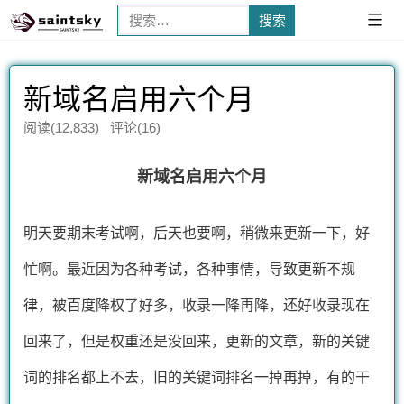
搜
已
展
索：
开
新域名启用六个月
阅读(12,833) 评论(16)
新域名启用六个月
明天要期末考试啊，后天也要啊，稍微来更新一下，好
忙啊。最近因为各种考试，各种事情，导致更新不规
律，被百度降权了好多，收录一降再降，还好收录现在
回来了，但是权重还是没回来，更新的文章，新的关键
词的排名都上不去，旧的关键词排名一掉再掉，有的干