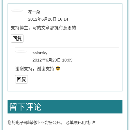
花一朵
2012年6月26日 16:14
支持博主，写的文章都挺有意思的
回复
saintsky
2012年6月29日 10:09
谢谢支持，谢谢支持
回复
留下评论
您的电子邮箱地址不会被公开。
必填项已用
*
标注