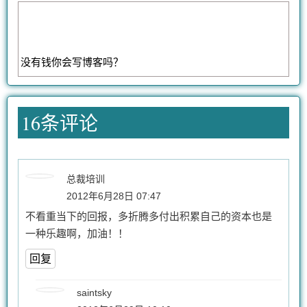
没有钱你会写博客吗？
16条评论
总裁培训
2012年6月28日 07:47
不看重当下的回报，多折腾多付出积累自己的资本也是
一种乐趣啊，加油！！
回复
saintsky