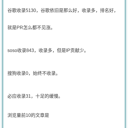
谷歌收录5130，谷歌依旧是那么好，收录多，排名好，
就是PR怎么都不见涨。
soso收录843，收录多，但是IP贡献少。
搜狗收录0，始终不收录。
必应收录31，十足的缓慢。
浏览量前10的文章是