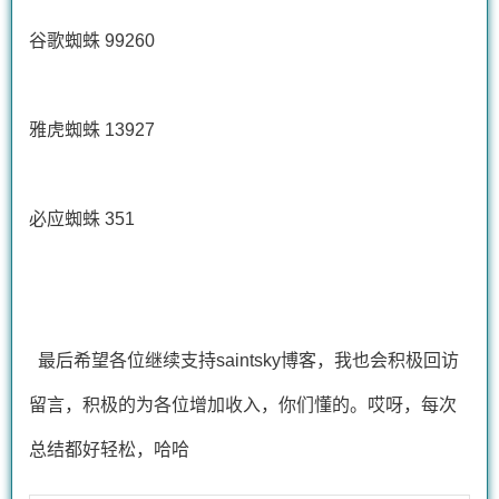
谷歌蜘蛛 99260
雅虎蜘蛛 13927
必应蜘蛛 351
最后希望各位继续支持saintsky博客，我也会积极回访
留言，积极的为各位增加收入，你们懂的。哎呀，每次
总结都好轻松，哈哈