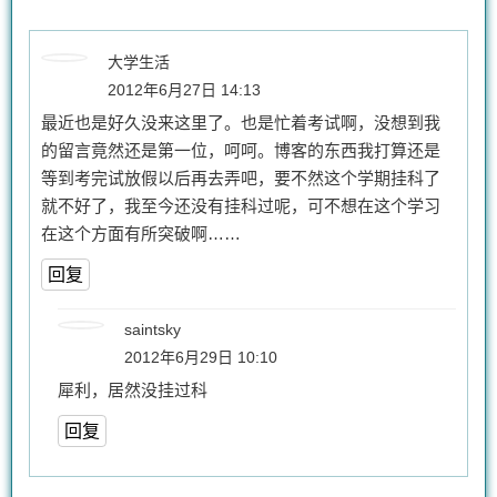
大学生活
2012年6月27日 14:13
最近也是好久没来这里了。也是忙着考试啊，没想到我
的留言竟然还是第一位，呵呵。博客的东西我打算还是
等到考完试放假以后再去弄吧，要不然这个学期挂科了
就不好了，我至今还没有挂科过呢，可不想在这个学习
在这个方面有所突破啊……
回复
saintsky
2012年6月29日 10:10
犀利，居然没挂过科
回复