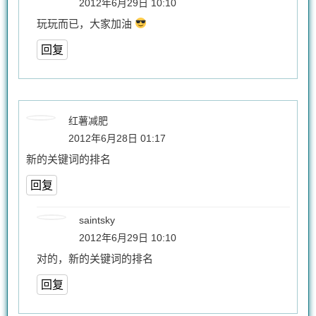
2012年6月29日 10:10
玩玩而已，大家加油
回复
红薯减肥
2012年6月28日 01:17
新的关键词的排名
回复
saintsky
2012年6月29日 10:10
对的，新的关键词的排名
回复