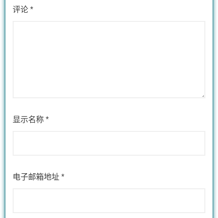
评论
*
显示名称
*
电子邮箱地址
*