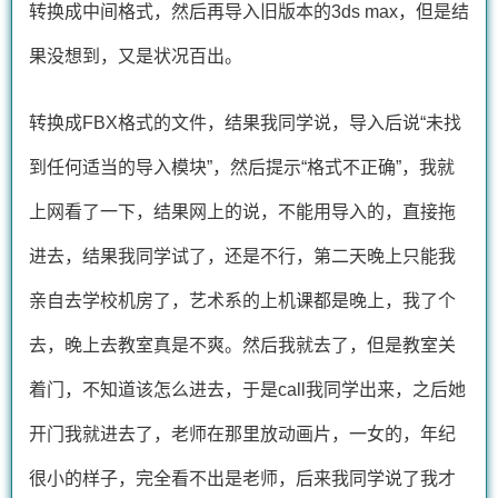
转换成中间格式，然后再导入旧版本的3ds max，但是结
果没想到，又是状况百出。
转换成FBX格式的文件，结果我同学说，导入后说“未找
到任何适当的导入模块”，然后提示“格式不正确”，我就
上网看了一下，结果网上的说，不能用导入的，直接拖
进去，结果我同学试了，还是不行，第二天晚上只能我
亲自去学校机房了，艺术系的上机课都是晚上，我了个
去，晚上去教室真是不爽。然后我就去了，但是教室关
着门，不知道该怎么进去，于是call我同学出来，之后她
开门我就进去了，老师在那里放动画片，一女的，年纪
很小的样子，完全看不出是老师，后来我同学说了我才