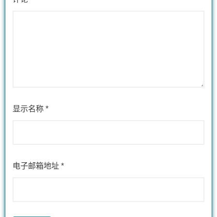
显示名称
*
电子邮箱地址
*