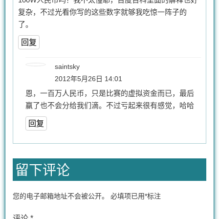
复杂，不过光看你写的这些数字就够我吃惊一阵子的
了。
回复
saintsky
2012年5月26日 14:01
恩，一百万人民币，只是比赛的虚拟资金而已，最后
赢了也不会分给我们滴。不过亏起来很有感觉，哈哈
回复
留下评论
您的电子邮箱地址不会被公开。
必填项已用
*
标注
评论
*