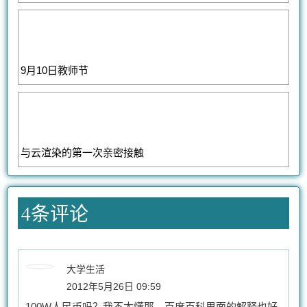
9月10日教师节
与云渲染的第一次亲密接触
4条评论
大学生活
2012年5月26日 09:59
100W人民币吗？我不太懂耶，百度百科里面的解释也好