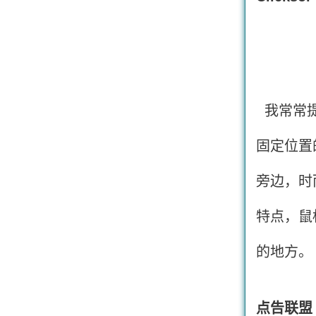
我常常
固定位置
旁边，时
特点，鼠
的地方。
点告联盟