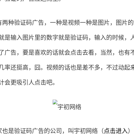
两种验证码广告，一种是视频一种是图片，图片的
就是输入图片里的数字就是验证码，输入的时候，
了广告，要是喜欢的话就会点击去看，当然，也有
几率还挺高，囧。视频的话也是差不多，不过动起
计会更吸引人点击吧。
也是验证码广告的公司，叫宇初网络（
点击进入
）