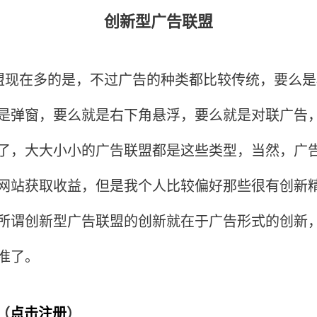
创新型广告联盟
现在多的是，不过广告的种类都比较传统，要么是
是弹窗，要么就是右下角悬浮，要么就是对联广告
了，大大小小的广告联盟都是这些类型，当然，广
网站获取收益，但是我个人比较偏好那些很有创新
所谓创新型广告联盟的创新就在于广告形式的创新
准了。
r（
点击注册
）