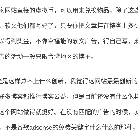
家网站直接的虚拟币，可以用来兑换物品，除了这
，软文他们都写好了，只要你把文章挂在博客上多
以得到奖金，不像拿福能的软文广告，得自己写，
告的活动一般只限台湾地区的博主。
是这样算不上什么创新，我觉得这网站最最创新的
好多博客都推行博客公益，但是目前还没有什么像
这个网站做得就挺好。在没有匹配的广告的时候，
，不是谷歌adsense的免费关键字什么什么的那种