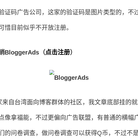
验证码广告公司，这家的验证码是图片类型的，不
可惜目前似乎不开放注册。
BloggerAds（
点击注册
）
家来自台湾面向博客群体的社区，我文章底部挂的就
点像拿福能，不过更偏向广告联盟，有普通的横幅
们的问卷调查，做问卷调查可以获得Q币，不过不