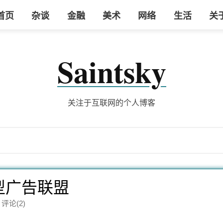
首页
杂谈
金融
美术
网络
生活
关
Saintsky
关注于互联网的个人博客
型广告联盟
 评论(2)