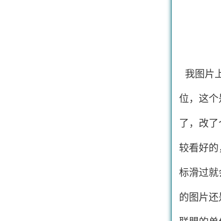
我图片
位，这个
了，改了
较看好的
标滑过就
的图片还