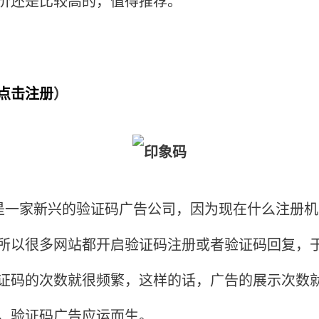
价还是比较高的，值得推荐。
点击注册
）
一家新兴的验证码广告公司，因为现在什么注册机
所以很多网站都开启验证码注册或者验证码回复，
证码的次数就很频繁，这样的话，广告的展示次数
，验证码广告应运而生。