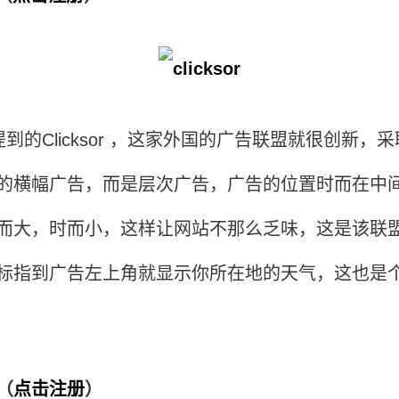
提到的
Clicksor ，这家外国的广告联盟就很创新，
的横幅广告，而是层次广告，广告的位置时而在中
而大，时而小，这样让网站不那么乏味，这是该联
标指到广告左上角就显示你所在地的天气，这也是
（
点击注册
）