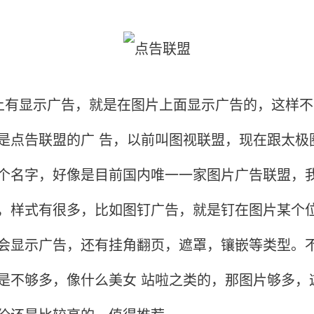
上有显示广告，就是在图片上面显示广告的，这样不
是点告联盟的广 告，以前叫图视联盟，现在跟太极
个名字，好像是目前国内唯一一家图片广告联盟，
，样式有很多，比如图钉广告，就是钉在图片某个
会显示广告，还有挂角翻页，遮罩，镶嵌等类型。
是不够多，像什么美女 站啦之类的，那图片够多，