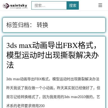
搜
已
展
索：
开
标签归档：
转换
3ds max动画导出FBX格式，
模型运动时出现撕裂解决办
法
3ds max动画导出FBX格式，模型运动时出现撕裂解决办法
昨天我说了我在做一个小动画，昨天其实就已经做好了，但
是忘记给转换格式了，因为我是用的3ds max2010做的，艺
术系的老师要求得用200